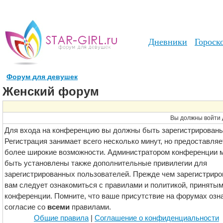
Дневники
Гороск
Форум для девушек
Женский форум
Вы должны войти 
Для входа на конференцию вы должны быть зарегистрированы
Регистрация занимает всего несколько минут, но предоставляе
более широкие возможности. Администратором конференции м
быть установлены также дополнительные привилегии для
зарегистрированных пользователей. Прежде чем зарегистриро
вам следует ознакомиться с правилами и политикой, принятым
конференции. Помните, что ваше присутствие на форумах озн
согласие со
всеми
правилами.
Общие правила
|
Соглашение о конфиденциальности