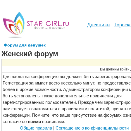
Дневники
Гороск
Форум для девушек
Женский форум
Вы должны войти 
Для входа на конференцию вы должны быть зарегистрированы
Регистрация занимает всего несколько минут, но предоставляе
более широкие возможности. Администратором конференции м
быть установлены также дополнительные привилегии для
зарегистрированных пользователей. Прежде чем зарегистриро
вам следует ознакомиться с правилами и политикой, принятым
конференции. Помните, что ваше присутствие на форумах озн
согласие со
всеми
правилами.
Общие правила
|
Соглашение о конфиденциальности