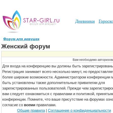
Дневники
Гороск
Форум для девушек
Женский форум
Вам необходимо авторизов
Для входа на конференцию вы должны быть зарегистрированы
Регистрация занимает всего несколько минут, но предоставляе
более широкие возможности. Администратором конференции м
быть установлены также дополнительные привилегии для
зарегистрированных пользователей. Прежде чем зарегистриро
вам следует ознакомиться с правилами и политикой, принятым
конференции. Помните, что ваше присутствие на форумах озн
согласие со
всеми
правилами.
Общие правила
|
Соглашение о конфиденциальности