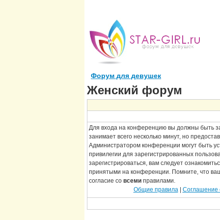
Форум для девушек
Женский форум
Для входа на конференцию вы должны быть з
занимает всего несколько минут, но предоста
Администратором конференции могут быть у
привилегии для зарегистрированных пользов
зарегистрироваться, вам следует ознакомитьс
принятыми на конференции. Помните, что ва
согласие со
всеми
правилами.
Общие правила
|
Соглашение 