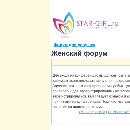
Форум для девушек
Женский форум
Для входа на конференцию вы должны быть з
занимает всего несколько минут, но предоста
Администратором конференции могут быть у
привилегии для зарегистрированных пользов
зарегистрироваться, вам следует ознакомитьс
принятыми на конференции. Помните, что ва
согласие со
всеми
правилами.
Общие правила
|
Соглашение 