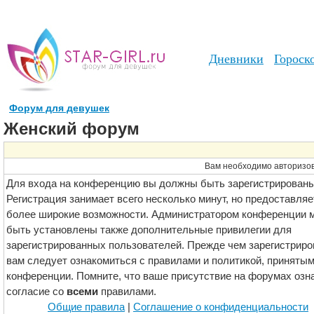
Дневники
Гороск
Форум для девушек
Женский форум
Вам необходимо авторизова
Для входа на конференцию вы должны быть зарегистрированы
Регистрация занимает всего несколько минут, но предоставляе
более широкие возможности. Администратором конференции м
быть установлены также дополнительные привилегии для
зарегистрированных пользователей. Прежде чем зарегистриро
вам следует ознакомиться с правилами и политикой, принятым
конференции. Помните, что ваше присутствие на форумах озн
согласие со
всеми
правилами.
Общие правила
|
Соглашение о конфиденциальности