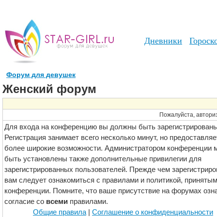
Дневники
Гороск
Форум для девушек
Женский форум
Пожалуйста, авториз
Для входа на конференцию вы должны быть зарегистрированы
Регистрация занимает всего несколько минут, но предоставляе
более широкие возможности. Администратором конференции м
быть установлены также дополнительные привилегии для
зарегистрированных пользователей. Прежде чем зарегистриро
вам следует ознакомиться с правилами и политикой, принятым
конференции. Помните, что ваше присутствие на форумах озн
согласие со
всеми
правилами.
Общие правила
|
Соглашение о конфиденциальности