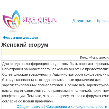
Дневники
Гороск
Форум для девушек
Женский форум
Пожалуйста, авториз
Для входа на конференцию вы должны быть зарегистрированы
Регистрация занимает всего несколько минут, но предоставляе
более широкие возможности. Администратором конференции м
быть установлены также дополнительные привилегии для
зарегистрированных пользователей. Прежде чем зарегистриро
вам следует ознакомиться с правилами и политикой, принятым
конференции. Помните, что ваше присутствие на форумах озн
согласие со
всеми
правилами.
Общие правила
|
Соглашение о конфиденциальности