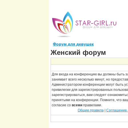
Форум для девушек
Женский форум
Для входа на конференцию вы должны быть з
занимает всего несколько минут, но предоста
Администратором конференции могут быть у
привилегии для зарегистрированных пользов
зарегистрироваться, вам следует ознакомитьс
принятыми на конференции. Помните, что ва
согласие со
всеми
правилами.
Общие правила
|
Соглашение 