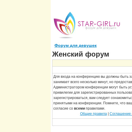
Форум для девушек
Женский форум
Для входа на конференцию вы должны быть з
занимает всего несколько минут, но предоста
Администратором конференции могут быть у
привилегии для зарегистрированных пользов
зарегистрироваться, вам следует ознакомитьс
принятыми на конференции. Помните, что ва
согласие со
всеми
правилами.
Общие правила
|
Соглашение 