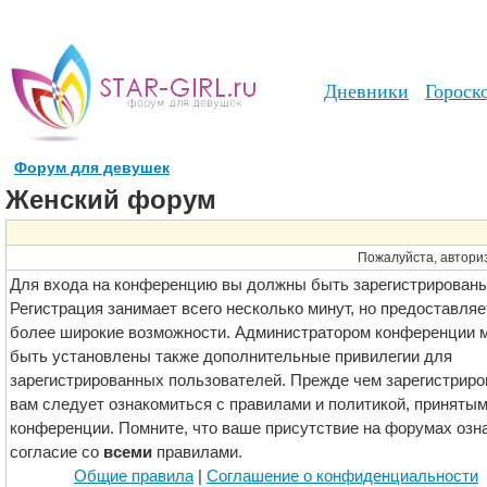
Дневники
Гороск
Форум для девушек
Женский форум
Пожалуйста, авториз
Для входа на конференцию вы должны быть зарегистрированы
Регистрация занимает всего несколько минут, но предоставляе
более широкие возможности. Администратором конференции м
быть установлены также дополнительные привилегии для
зарегистрированных пользователей. Прежде чем зарегистриро
вам следует ознакомиться с правилами и политикой, принятым
конференции. Помните, что ваше присутствие на форумах озн
согласие со
всеми
правилами.
Общие правила
|
Соглашение о конфиденциальности