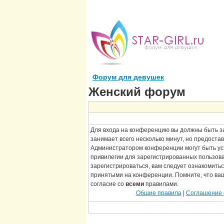
Форум для девушек
Женский форум
Для входа на конференцию вы должны быть з
занимает всего несколько минут, но предоста
Администратором конференции могут быть у
привилегии для зарегистрированных пользов
зарегистрироваться, вам следует ознакомитьс
принятыми на конференции. Помните, что ва
согласие со
всеми
правилами.
Общие правила
|
Соглашение 