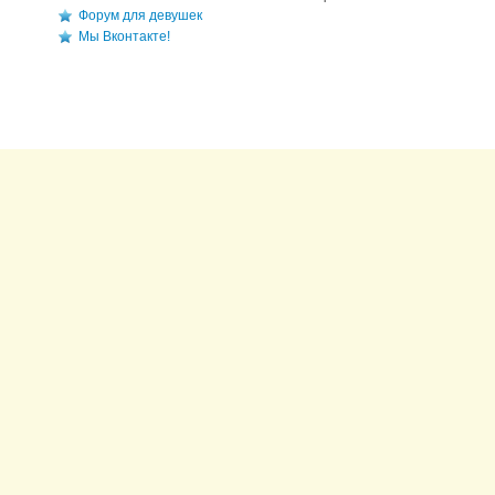
Форум для девушек
Мы Вконтакте!