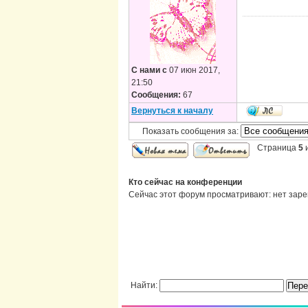
С нами с
07 июн 2017,
21:50
Сообщения:
67
Вернуться к началу
Показать сообщения за:
Страница
5
Кто сейчас на конференции
Сейчас этот форум просматривают: нет заре
Найти: