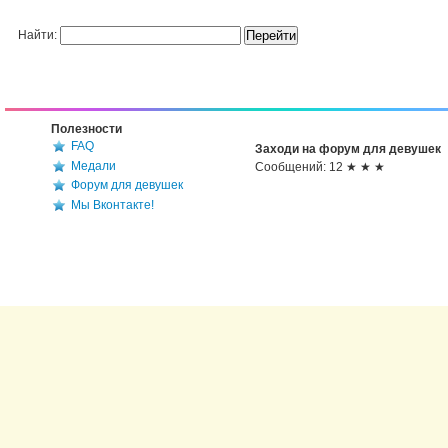
Найти:
Полезности
FAQ
Заходи на форум для девушек
Медали
Сообщений: 12 ★ ★ ★
Форум для девушек
Мы Вконтакте!