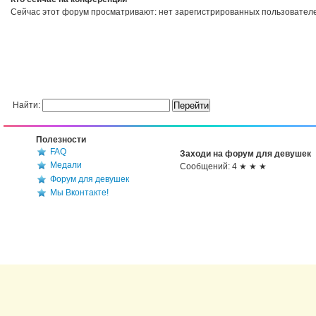
Сейчас этот форум просматривают: нет зарегистрированных пользователей
Найти:
Полезности
FAQ
Заходи на форум для девушек
Медали
Сообщений: 4 ★ ★ ★
Форум для девушек
Мы Вконтакте!