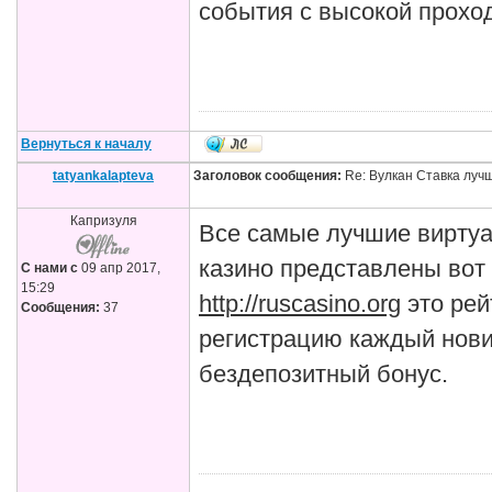
события с высокой прохо
Вернуться к началу
tatyankalapteva
Заголовок сообщения:
Re: Вулкан Ставка луч
Капризуля
Все самые лучшие вирту
казино представлены вот 
С нами с
09 апр 2017,
15:29
http://ruscasino.org
это рей
Сообщения:
37
регистрацию каждый нови
бездепозитный бонус.