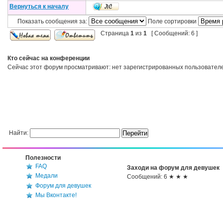
Вернуться к началу
Показать сообщения за:
Поле сортировки
Страница
1
из
1
[ Сообщений: 6 ]
Кто сейчас на конференции
Сейчас этот форум просматривают: нет зарегистрированных пользователей
Найти:
Полезности
FAQ
Заходи на форум для девушек
Медали
Сообщений: 6 ★ ★ ★
Форум для девушек
Мы Вконтакте!