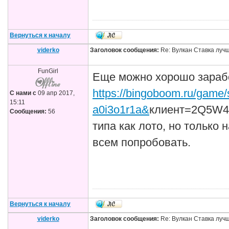
Вернуться к началу
viderko
Заголовок сообщения:
Re: Вулкан Ставка луч
FunGirl
Еще можно хорошо зарабо
https://bingoboom.ru/game/s
С нами с
09 апр 2017,
15:11
a0i3o1r1a&
клиент=2Q5W4
Сообщения:
56
типа как лото, но только 
всем попробовать.
Вернуться к началу
viderko
Заголовок сообщения:
Re: Вулкан Ставка луч