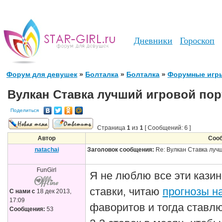
Дневники
Гороскоп
Форум для девушек
»
Болталка
»
Болталка
»
Форумные игр
Вулкан Ставка лучший игровой пор
Поделиться
Страница
1
из
1
[ Сообщений: 6 ]
Автор
Соо
natachai
Заголовок сообщения:
Re: Вулкан Ставка луч
FunGirl
Я не люблю все эти кази
ставки, читаю
прогнозы на
С нами с
18 дек 2013,
17:09
фаворитов и тогда ставл
Сообщения:
53