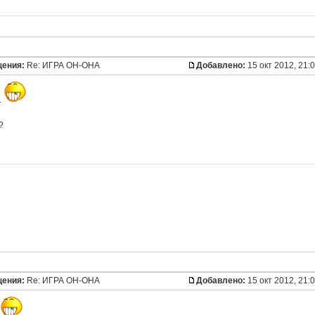
щения:
Re: ИГРА ОН-ОНА
Добавлено:
15 окт 2012, 21:
.
?
щения:
Re: ИГРА ОН-ОНА
Добавлено:
15 окт 2012, 21: