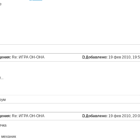
щения:
Re: ИГРА ОН-ОНА
Добавлено:
19 фев 2010, 19:
..
рум
щения:
Re: ИГРА ОН-ОНА
Добавлено:
19 фев 2010, 20:
ичка
- механик