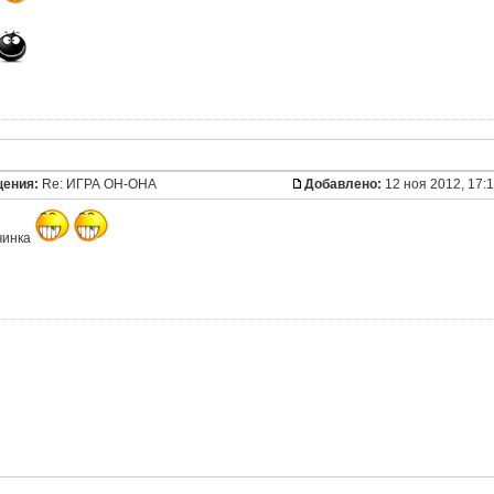
щения:
Re: ИГРА ОН-ОНА
Добавлено:
12 ноя 2012, 17:
чинка