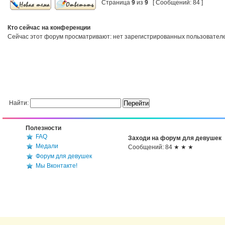
Страница
9
из
9
[ Сообщений: 84 ]
Кто сейчас на конференции
Сейчас этот форум просматривают: нет зарегистрированных пользователей
Найти:
Полезности
FAQ
Заходи на форум для девушек
Медали
Сообщений: 84 ★ ★ ★
Форум для девушек
Мы Вконтакте!