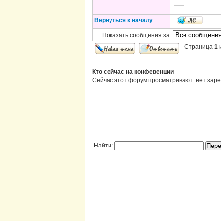
Вернуться к началу
Показать сообщения за:
Страница
1
Кто сейчас на конференции
Сейчас этот форум просматривают: нет заре
Найти: