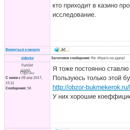
кто приходит в казино про
исследование.
Вернуться к началу
viderko
Заголовок сообщения:
Re: Играть на удачу!
FunGirl
Я тоже постоянно ставлю
Пользуюсь только этой б
С нами с
09 апр 2017,
15:11
http://obzor-bukmekerok.ru/
Сообщения:
56
У них хорошие коеффици