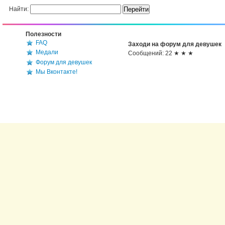
Найти:
Полезности
FAQ
Заходи на форум для девушек
Медали
Сообщений: 22 ★ ★ ★
Форум для девушек
Мы Вконтакте!