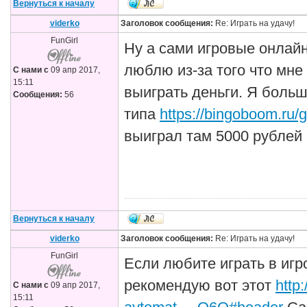
Вернуться к началу
viderko
Заголовок сообщения:
Re: Играть на удачу!
FunGirl
Ну а сами игровые онлайн
люблю из-за того что мне
С нами с
09 апр 2017,
15:11
выиграть деньги. Я больш
Сообщения:
56
типа
https://bingoboom.ru/
выиграл там 5000 рублей
Вернуться к началу
viderko
Заголовок сообщения:
Re: Играть на удачу!
FunGirl
Если любите играть в иг
рекомендую вот этот
http
С нами с
09 апр 2017,
15:11