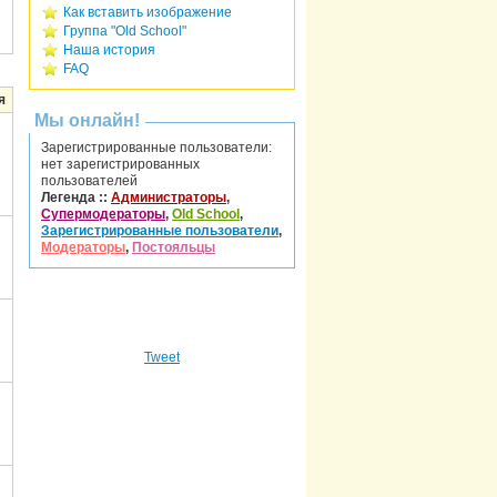
Как вставить изображение
Группа "Old School"
Наша история
FAQ
я
Мы онлайн!
Зарегистрированные пользователи:
нет зарегистрированных
пользователей
Легенда ::
Администраторы
,
Супермодераторы
,
Old School
,
Зарегистрированные пользователи
,
Модераторы
,
Постояльцы
Tweet