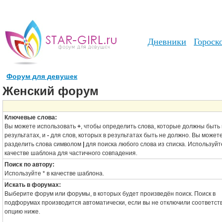
Дневники
Гороск
Форум для девушек
Женский форум
Ключевые слова:
Вы можете использовать
+
, чтобы определить слова, которые должны быть 
результатах, и
-
для слов, которых в результатах быть не должно. Вы может
разделить слова символом
|
для поиска любого слова из списка. Используй
качестве шаблона для частичного совпадения.
Поиск по автору:
Используйте * в качестве шаблона.
Искать в форумах:
Выберите форум или форумы, в которых будет произведён поиск. Поиск в
подфорумах производится автоматически, если вы не отключили соответс
опцию ниже.