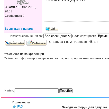
С нами с
10 мар 2021,
20:51
Сообщения:
2
Вернуться к началу
Показать сообщения за:
Поле сортировки
Страница
1
из
2
[ Сообщений: 11 ]
Кто сейчас на конференции
Сейчас этот форум просматривают: нет зарегистрированных пользователей
Найти:
Полезности
FAQ
Заходи на форум для девушек