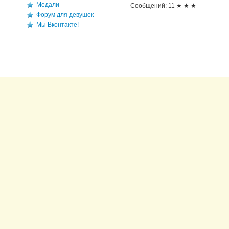
Медали
Сообщений: 11 ★ ★ ★
Форум для девушек
Мы Вконтакте!