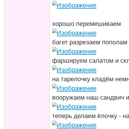
хорошо перемешиваем
багет разрезаем пополам
фаршируем салатом и ск
на тарелочку кладём немн
вооружаем наш сандвич и
теперь делаем ёлочку - н