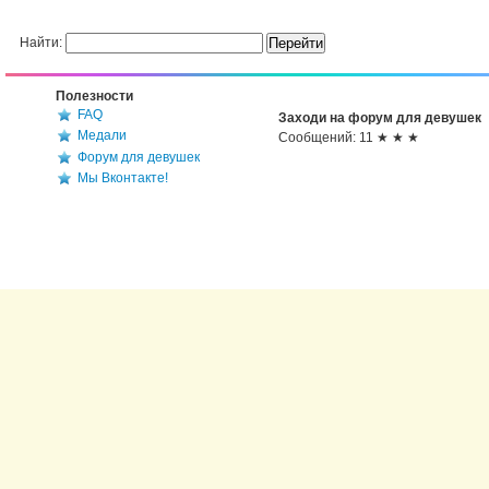
Найти:
Полезности
FAQ
Заходи на форум для девушек
Медали
Сообщений: 11 ★ ★ ★
Форум для девушек
Мы Вконтакте!