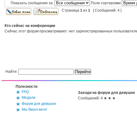
Показать сообщения за:
Поле сортировки
Страница
1
из
1
[ Сообщений: 4 ]
Кто сейчас на конференции
Сейчас этот форум просматривают: нет зарегистрированных пользователей
Найти:
Полезности
FAQ
Заходи на форум для девушек
Медали
Сообщений: 4 ★ ★ ★
Форум для девушек
Мы Вконтакте!