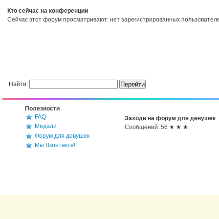
Кто сейчас на конференции
Сейчас этот форум просматривают: нет зарегистрированных пользователей
Найти:
Полезности
FAQ
Заходи на форум для девушек
Медали
Сообщений: 56 ★ ★ ★
Форум для девушек
Мы Вконтакте!