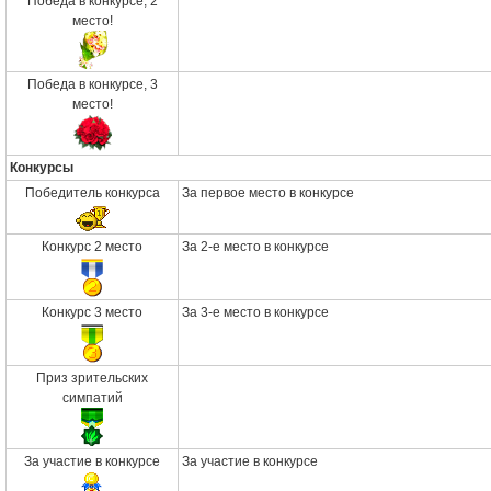
Победа в конкурсе, 2
место!
Победа в конкурсе, 3
место!
Конкурсы
Победитель конкурса
За первое место в конкурсе
Конкурс 2 место
За 2-е место в конкурсе
Конкурс 3 место
За 3-е место в конкурсе
Приз зрительских
симпатий
За участие в конкурсе
За участие в конкурсе