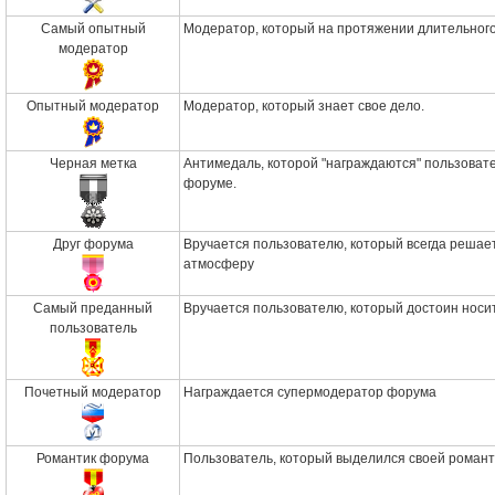
Самый опытный
Модератор, который на протяжении длительного
модератор
Опытный модератор
Модератор, который знает свое дело.
Черная метка
Антимедаль, которой "награждаются" пользоват
форуме.
Друг форума
Вручается пользователю, который всегда решае
атмосферу
Самый преданный
Вручается пользователю, который достоин носит
пользователь
Почетный модератор
Награждается супермодератор форума
Романтик форума
Пользователь, который выделился своей романт