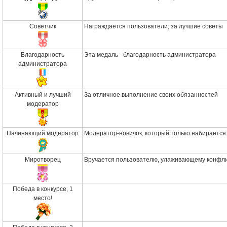
Советчик
Награждается пользователи, за лучшие советы
Благодарность
Эта медаль - благодарность администратора
администратора
Активный и лучший
За отличное выполнение своих обязанностей
модератор
Начинающий модератор
Модератор-новичок, который только набирается
Миротворец
Вручается пользователю, улаживающему конфл
Победа в конкурсе, 1
место!