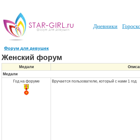
Дневники
Гороск
Форум для девушек
Женский форум
Медали
Описа
Медали
Год на форуме
Вручается пользователю, который с нами 1 год