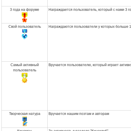
3 года на форуме
Награждается пользователь, который с нами 3 г
Свой пользователь
Награждаются пользователи у которых больше 
Самый активный
Вручается пользователю, который играет активн
пользователь
Творческая натура
Вручается нашим поэтам и авторам