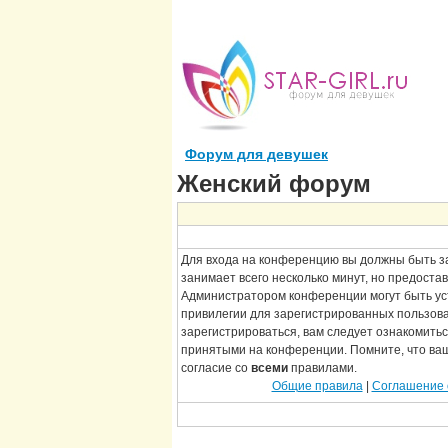
Форум для девушек
Женский форум
Для входа на конференцию вы должны быть з
занимает всего несколько минут, но предоста
Администратором конференции могут быть у
привилегии для зарегистрированных пользов
зарегистрироваться, вам следует ознакомитьс
принятыми на конференции. Помните, что ва
согласие со
всеми
правилами.
Общие правила
|
Соглашение 