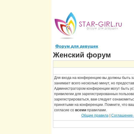
Форум для девушек
Женский форум
Для входа на конференцию вы должны быть з
занимает всего несколько минут, но предоста
Администратором конференции могут быть у
привилегии для зарегистрированных пользов
зарегистрироваться, вам следует ознакомитьс
принятыми на конференции. Помните, что ва
согласие со
всеми
правилами.
Общие правила
|
Соглашение 