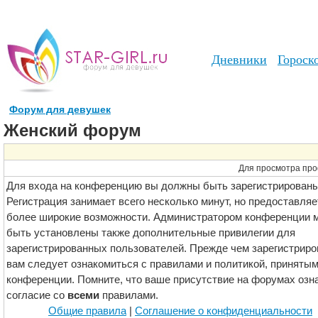
Дневники
Гороск
Форум для девушек
Женский форум
Для просмотра про
Для входа на конференцию вы должны быть зарегистрированы
Регистрация занимает всего несколько минут, но предоставляе
более широкие возможности. Администратором конференции м
быть установлены также дополнительные привилегии для
зарегистрированных пользователей. Прежде чем зарегистриро
вам следует ознакомиться с правилами и политикой, принятым
конференции. Помните, что ваше присутствие на форумах озн
согласие со
всеми
правилами.
Общие правила
|
Соглашение о конфиденциальности