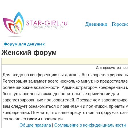
Дневники
Гороск
Форум для девушек
Женский форум
Для просмотра про
Для входа на конференцию вы должны быть зарегистрированы
Регистрация занимает всего несколько минут, но предоставляе
более широкие возможности. Администратором конференции м
быть установлены также дополнительные привилегии для
зарегистрированных пользователей. Прежде чем зарегистриро
вам следует ознакомиться с правилами и политикой, принятым
конференции. Помните, что ваше присутствие на форумах озн
согласие со
всеми
правилами.
Общие правила
|
Соглашение о конфиденциальности