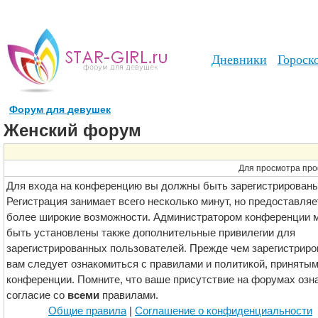
Дневники
Гороск
Форум для девушек
Женский форум
Для просмотра про
Для входа на конференцию вы должны быть зарегистрированы
Регистрация занимает всего несколько минут, но предоставляе
более широкие возможности. Администратором конференции м
быть установлены также дополнительные привилегии для
зарегистрированных пользователей. Прежде чем зарегистриро
вам следует ознакомиться с правилами и политикой, принятым
конференции. Помните, что ваше присутствие на форумах озн
согласие со
всеми
правилами.
Общие правила
|
Соглашение о конфиденциальности