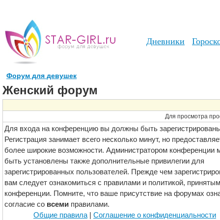
Дневники
Гороск
Форум для девушек
Женский форум
Для просмотра про
Для входа на конференцию вы должны быть зарегистрированы
Регистрация занимает всего несколько минут, но предоставляе
более широкие возможности. Администратором конференции м
быть установлены также дополнительные привилегии для
зарегистрированных пользователей. Прежде чем зарегистриро
вам следует ознакомиться с правилами и политикой, принятым
конференции. Помните, что ваше присутствие на форумах озн
согласие со
всеми
правилами.
Общие правила
|
Соглашение о конфиденциальности