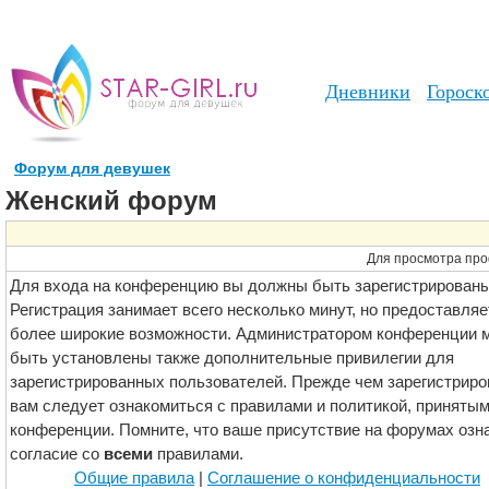
Дневники
Гороск
Форум для девушек
Женский форум
Для просмотра про
Для входа на конференцию вы должны быть зарегистрированы
Регистрация занимает всего несколько минут, но предоставляе
более широкие возможности. Администратором конференции м
быть установлены также дополнительные привилегии для
зарегистрированных пользователей. Прежде чем зарегистриро
вам следует ознакомиться с правилами и политикой, принятым
конференции. Помните, что ваше присутствие на форумах озн
согласие со
всеми
правилами.
Общие правила
|
Соглашение о конфиденциальности