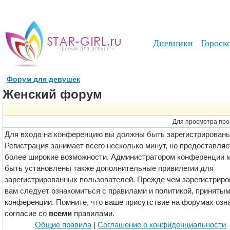
Дневники
Гороск
Форум для девушек
Женский форум
Для просмотра про
Для входа на конференцию вы должны быть зарегистрированы
Регистрация занимает всего несколько минут, но предоставляе
более широкие возможности. Администратором конференции м
быть установлены также дополнительные привилегии для
зарегистрированных пользователей. Прежде чем зарегистриро
вам следует ознакомиться с правилами и политикой, принятым
конференции. Помните, что ваше присутствие на форумах озн
согласие со
всеми
правилами.
Общие правила
|
Соглашение о конфиденциальности