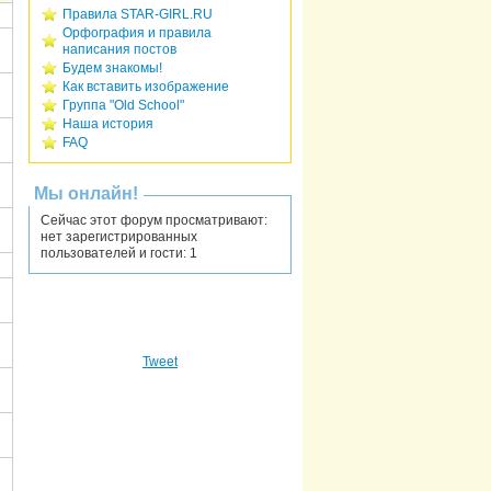
Правила STAR-GIRL.RU
Орфография и правила
написания постов
Будем знакомы!
Как вставить изображение
Группа "Old School"
Наша история
FAQ
Мы онлайн!
Сейчас этот форум просматривают:
нет зарегистрированных
пользователей и гости: 1
Tweet