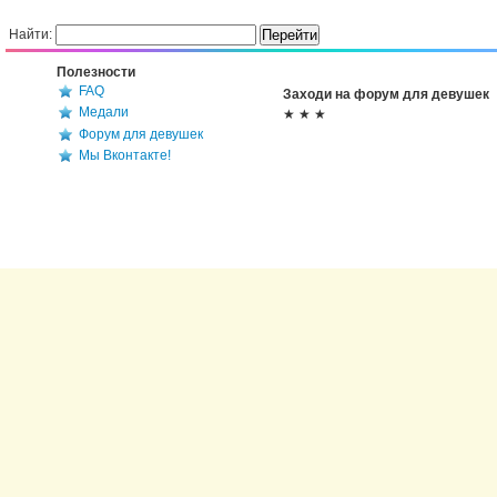
Найти:
Полезности
FAQ
Заходи на форум для девушек
Медали
★ ★ ★
Форум для девушек
Мы Вконтакте!