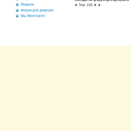
Медали
★ Тем: 166 ★ ★
Форум для девушек
Мы Вконтакте!