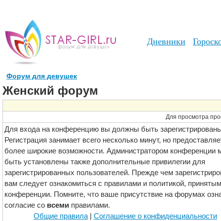
Дневники
Гороск
Форум для девушек
Женский форум
Для просмотра про
Для входа на конференцию вы должны быть зарегистрированы
Регистрация занимает всего несколько минут, но предоставляе
более широкие возможности. Администратором конференции м
быть установлены также дополнительные привилегии для
зарегистрированных пользователей. Прежде чем зарегистриро
вам следует ознакомиться с правилами и политикой, принятым
конференции. Помните, что ваше присутствие на форумах озн
согласие со
всеми
правилами.
Общие правила
|
Соглашение о конфиденциальности