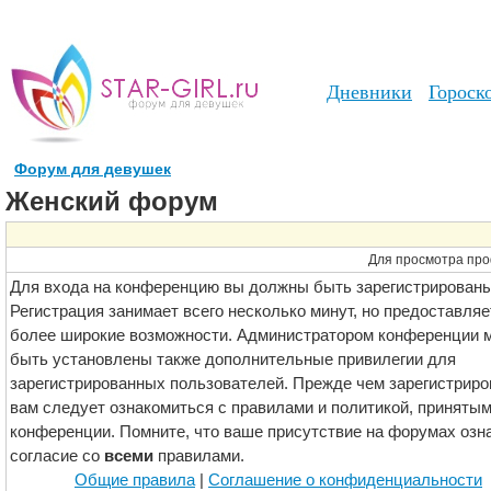
Дневники
Гороск
Форум для девушек
Женский форум
Для просмотра про
Для входа на конференцию вы должны быть зарегистрированы
Регистрация занимает всего несколько минут, но предоставляе
более широкие возможности. Администратором конференции м
быть установлены также дополнительные привилегии для
зарегистрированных пользователей. Прежде чем зарегистриро
вам следует ознакомиться с правилами и политикой, принятым
конференции. Помните, что ваше присутствие на форумах озн
согласие со
всеми
правилами.
Общие правила
|
Соглашение о конфиденциальности