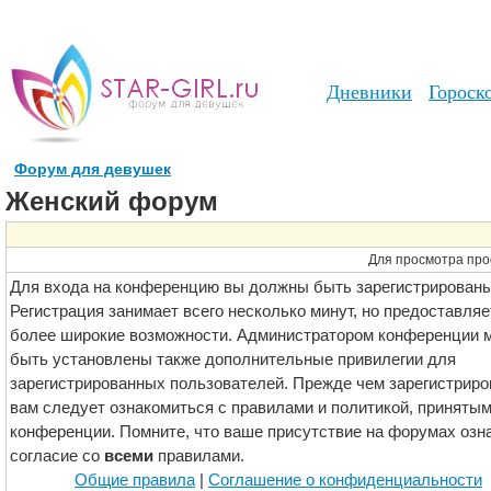
Дневники
Гороск
Форум для девушек
Женский форум
Для просмотра про
Для входа на конференцию вы должны быть зарегистрированы
Регистрация занимает всего несколько минут, но предоставляе
более широкие возможности. Администратором конференции м
быть установлены также дополнительные привилегии для
зарегистрированных пользователей. Прежде чем зарегистриро
вам следует ознакомиться с правилами и политикой, принятым
конференции. Помните, что ваше присутствие на форумах озн
согласие со
всеми
правилами.
Общие правила
|
Соглашение о конфиденциальности