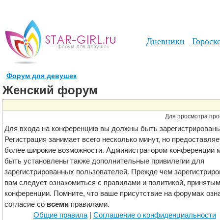
Дневники
Гороск
Форум для девушек
Женский форум
Для просмотра про
Для входа на конференцию вы должны быть зарегистрированы
Регистрация занимает всего несколько минут, но предоставляе
более широкие возможности. Администратором конференции м
быть установлены также дополнительные привилегии для
зарегистрированных пользователей. Прежде чем зарегистриро
вам следует ознакомиться с правилами и политикой, принятым
конференции. Помните, что ваше присутствие на форумах озн
согласие со
всеми
правилами.
Общие правила
|
Соглашение о конфиденциальности