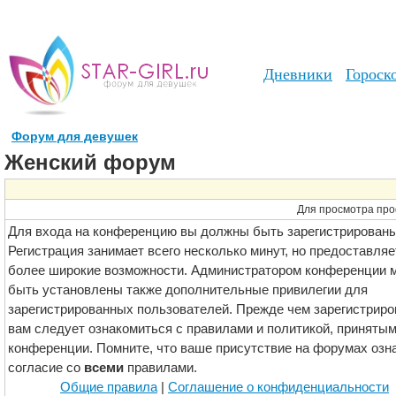
Дневники
Гороск
Форум для девушек
Женский форум
Для просмотра про
Для входа на конференцию вы должны быть зарегистрированы
Регистрация занимает всего несколько минут, но предоставляе
более широкие возможности. Администратором конференции м
быть установлены также дополнительные привилегии для
зарегистрированных пользователей. Прежде чем зарегистриро
вам следует ознакомиться с правилами и политикой, принятым
конференции. Помните, что ваше присутствие на форумах озн
согласие со
всеми
правилами.
Общие правила
|
Соглашение о конфиденциальности