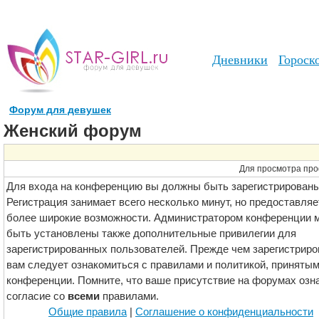
Дневники
Гороск
Форум для девушек
Женский форум
Для просмотра про
Для входа на конференцию вы должны быть зарегистрированы
Регистрация занимает всего несколько минут, но предоставляе
более широкие возможности. Администратором конференции м
быть установлены также дополнительные привилегии для
зарегистрированных пользователей. Прежде чем зарегистриро
вам следует ознакомиться с правилами и политикой, принятым
конференции. Помните, что ваше присутствие на форумах озн
согласие со
всеми
правилами.
Общие правила
|
Соглашение о конфиденциальности