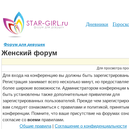
Дневники
Гороск
Форум для девушек
Женский форум
Для просмотра про
Для входа на конференцию вы должны быть зарегистрированы
Регистрация занимает всего несколько минут, но предоставляе
более широкие возможности. Администратором конференции м
быть установлены также дополнительные привилегии для
зарегистрированных пользователей. Прежде чем зарегистриро
вам следует ознакомиться с правилами и политикой, принятым
конференции. Помните, что ваше присутствие на форумах озн
согласие со
всеми
правилами.
Общие правила
|
Соглашение о конфиденциальности