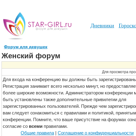
Дневники
Гороск
Форум для девушек
Женский форум
Для просмотра про
Для входа на конференцию вы должны быть зарегистрированы
Регистрация занимает всего несколько минут, но предоставляе
более широкие возможности. Администратором конференции м
быть установлены также дополнительные привилегии для
зарегистрированных пользователей. Прежде чем зарегистриро
вам следует ознакомиться с правилами и политикой, принятым
конференции. Помните, что ваше присутствие на форумах озн
согласие со
всеми
правилами.
Общие правила
|
Соглашение о конфиденциальности