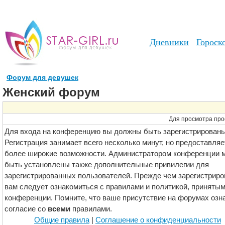
Дневники
Гороск
Форум для девушек
Женский форум
Для просмотра про
Для входа на конференцию вы должны быть зарегистрированы
Регистрация занимает всего несколько минут, но предоставляе
более широкие возможности. Администратором конференции м
быть установлены также дополнительные привилегии для
зарегистрированных пользователей. Прежде чем зарегистриро
вам следует ознакомиться с правилами и политикой, принятым
конференции. Помните, что ваше присутствие на форумах озн
согласие со
всеми
правилами.
Общие правила
|
Соглашение о конфиденциальности