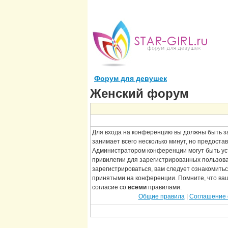
Форум для девушек
Женский форум
Для входа на конференцию вы должны быть з
занимает всего несколько минут, но предоста
Администратором конференции могут быть у
привилегии для зарегистрированных пользов
зарегистрироваться, вам следует ознакомитьс
принятыми на конференции. Помните, что ва
согласие со
всеми
правилами.
Общие правила
|
Соглашение 