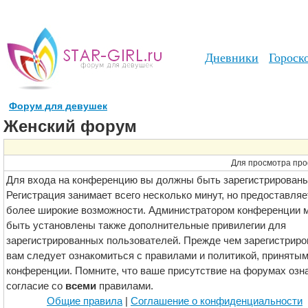
Дневники
Гороск
Форум для девушек
Женский форум
Для просмотра про
Для входа на конференцию вы должны быть зарегистрированы
Регистрация занимает всего несколько минут, но предоставляе
более широкие возможности. Администратором конференции м
быть установлены также дополнительные привилегии для
зарегистрированных пользователей. Прежде чем зарегистриро
вам следует ознакомиться с правилами и политикой, принятым
конференции. Помните, что ваше присутствие на форумах озн
согласие со
всеми
правилами.
Общие правила
|
Соглашение о конфиденциальности